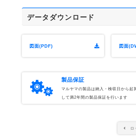
データダウンロード
図面(PDF)
図面(D
製品保証
マルヤマの製品は納入・検収日から起
して満2年間の製品保証を行います
ロッ