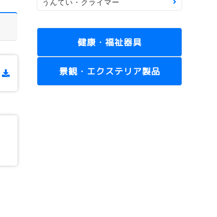
うんてい・クライマー
健康・福祉器具
景観・エクステリア製品