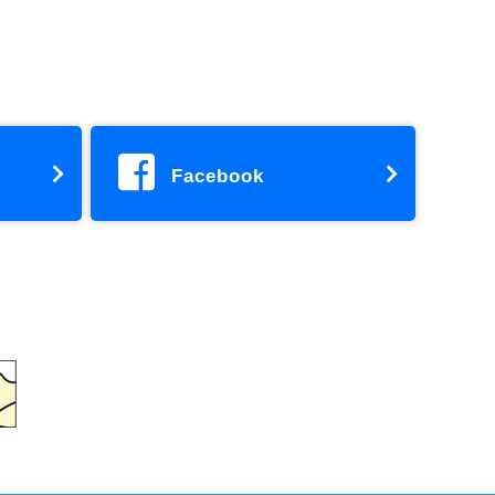
Facebook