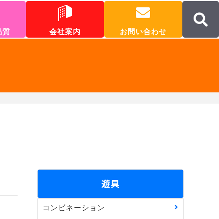
品質
会社案内
お問い合わせ
遊具
コンビネーション