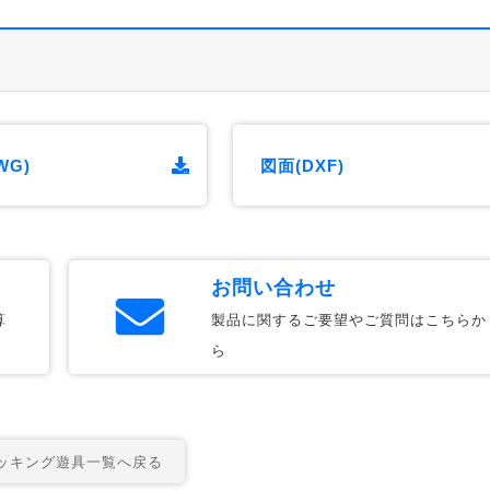
WG)
図面(DXF)
お問い合わせ
算
製品に関するご要望やご質問はこちらか
ら
キング遊具一覧へ戻る