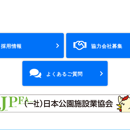
採用情報
協力会社募集
よくあるご質問