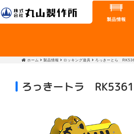
製品情報
ホーム
製品情報
ロッキング遊具
ろっきーとら RK53
ろっきートラ RK5361