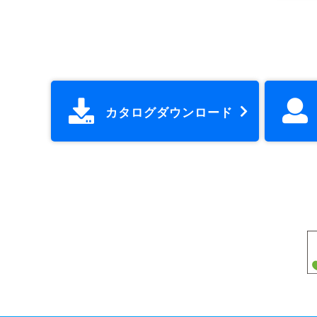
カタログダウンロード