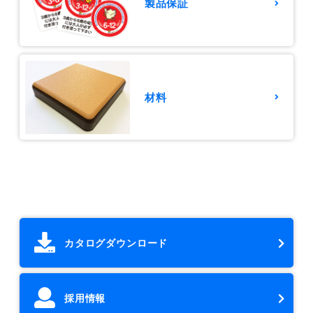
製品保証
材料
カタログダウンロード
採用情報