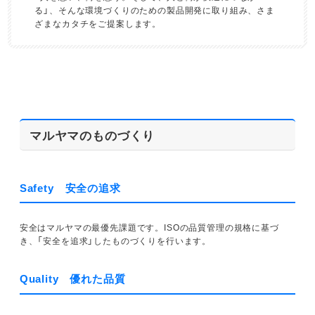
る」、そんな環境づくりのための製品開発に取り組み、さま
ざまなカタチをご提案します。
マルヤマのものづくり
Safety 安全の追求
安全はマルヤマの最優先課題です。ISOの品質管理の規格に基づ
き、「安全を追求」したものづくりを行います。
Quality 優れた品質