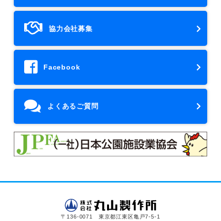
協力会社募集
Facebook
よくあるご質問
〒136-0071 東京都江東区亀戸7-5-1