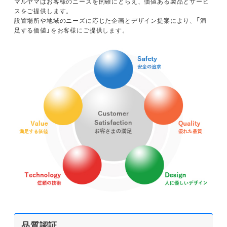
マルヤマはお客様のニーズを的確にとらえ、価値ある製品とサービ
スをご提供します。
設置場所や地域のニーズに応じた企画とデザイン提案により、「満
足する価値」をお客様にご提供します。
品質認証