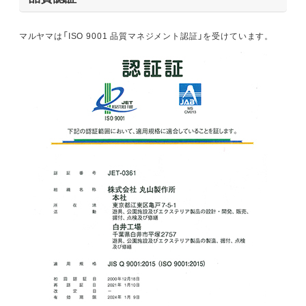
マルヤマは「ISO 9001 品質マネジメント認証」を受けています。