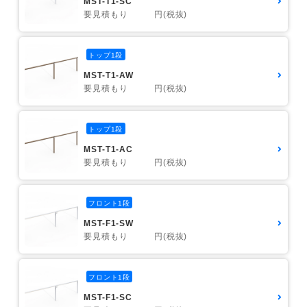
MST-T1-SC
要見積もり 円(税抜)
トップ1段
MST-T1-AW
要見積もり 円(税抜)
トップ1段
MST-T1-AC
要見積もり 円(税抜)
フロント1段
MST-F1-SW
要見積もり 円(税抜)
フロント1段
MST-F1-SC