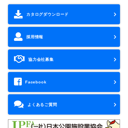
カタログダウンロード
採用情報
協力会社募集
Facebook
よくあるご質問