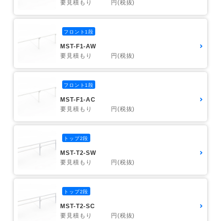
要見積もり 円(税抜)
フロント1段
MST-F1-AW
要見積もり 円(税抜)
フロント1段
MST-F1-AC
要見積もり 円(税抜)
トップ2段
MST-T2-SW
要見積もり 円(税抜)
トップ2段
MST-T2-SC
要見積もり 円(税抜)