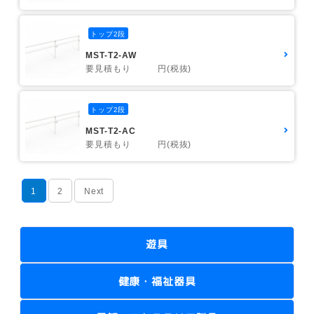
トップ2段
MST-T2-AW
要見積もり 円(税抜)
トップ2段
MST-T2-AC
要見積もり 円(税抜)
1
2
Next
遊具
健康・福祉器具