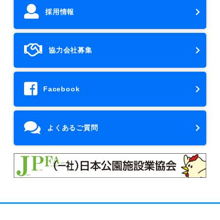
採用情報
協力会社募集
Facebook
よくあるご質問