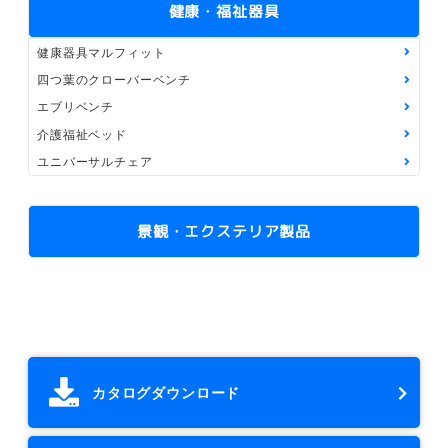
健康・福祉器具
健康器具マルフィット
四つ葉のクローバーベンチ
エブリベンチ
介護福祉ベッド
ユニバーサルチェア
景観・エクステリア製品
カタログダウンロード