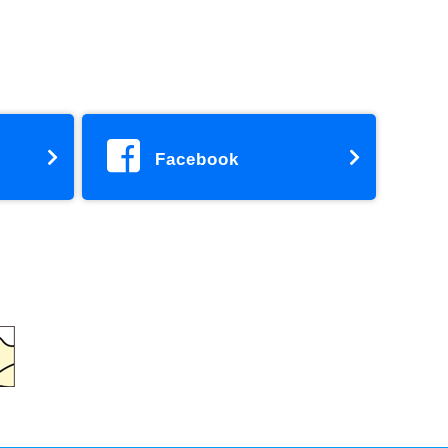
Facebook