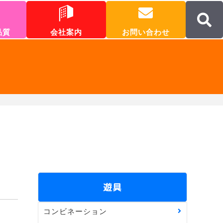
品質
会社案内
お問い合わせ
遊具
コンビネーション