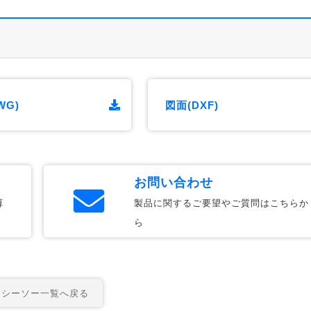
WG)
図面(DXF)
お問い合わせ
算
製品に関するご要望やご質問はこちらか
ら
シーソー一覧へ戻る