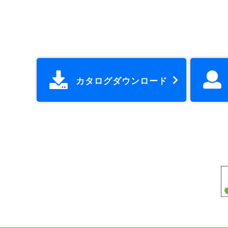
カタログダウンロード