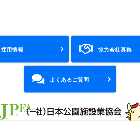
採用情報
協力会社募集
よくあるご質問