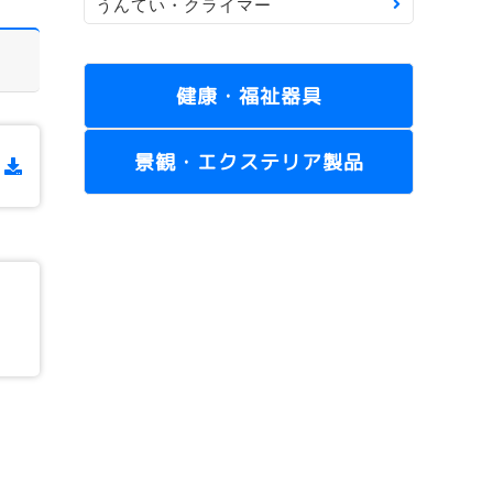
うんてい・クライマー
健康・福祉器具
景観・エクステリア製品