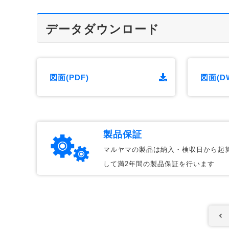
データダウンロード
図面(PDF)
図面(D
製品保証
マルヤマの製品は納入・検収日から起
して満2年間の製品保証を行います