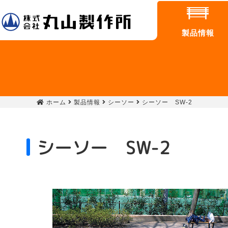
製品情報
ホーム
製品情報
シーソー
シーソー SW-2
シーソー SW-2