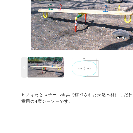
ヒノキ材とスチール金具で構成された天然木材にこだわ
童用の4席シーソーです。