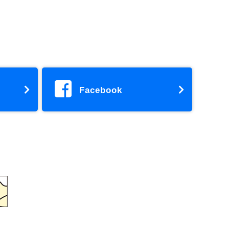
Facebook