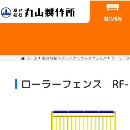
製品情報
ホーム
製品情報
プレイグラウンドフェンス
ローラーフェ
ローラーフェンス RF-