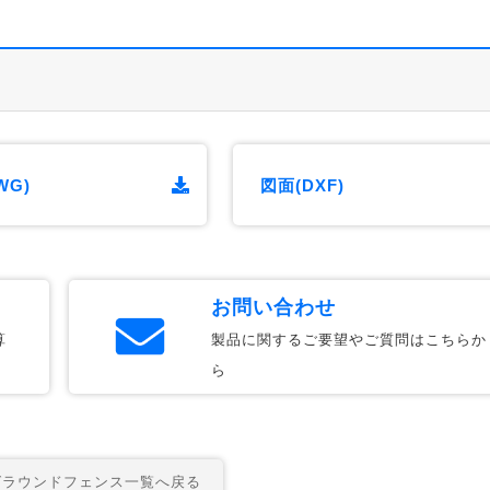
WG)
図面(DXF)
お問い合わせ
算
製品に関するご要望やご質問はこちらか
ら
ラウンドフェンス一覧へ戻る