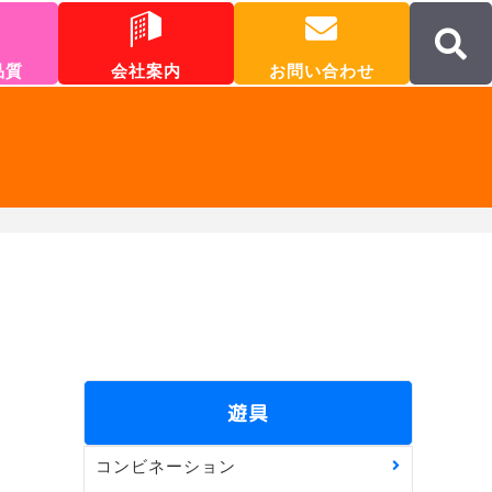
品質
会社案内
お問い合わせ
遊具
コンビネーション