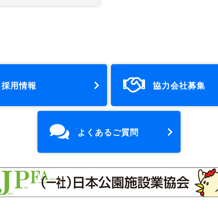
採用情報
協力会社募集
よくあるご質問