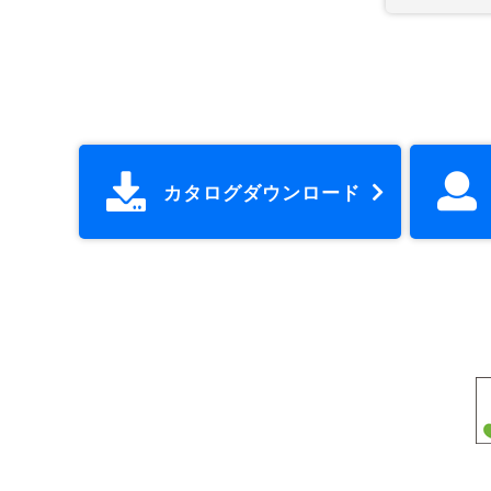
カタログダウンロード