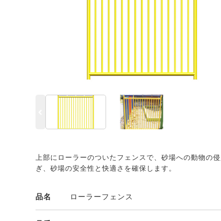
上部にローラーのついたフェンスで、砂場への動物の侵
ぎ、砂場の安全性と快適さを確保します。
品名
ローラーフェンス