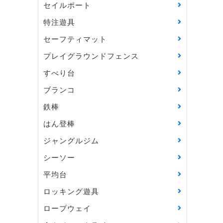
セイルポート
特注遊具
セーフティマット
プレイグラウンドフェンス
すべり台
ブランコ
鉄棒
はん登棒
ジャングルジム
シーソー
平均台
ロッキング遊具
ロープウェイ