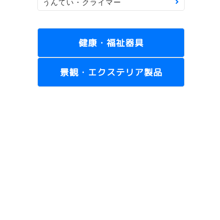
うんてい・クライマー
健康・福祉器具
景観・エクステリア製品