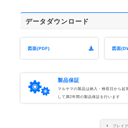
データダウンロード
図面(PDF)
図面(D
製品保証
マルヤマの製品は納入・検収日から起
して満2年間の製品保証を行います
プレイグ