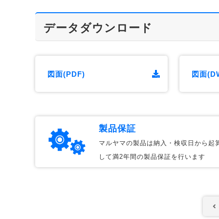
データダウンロード
図面(PDF)
図面(D
製品保証
マルヤマの製品は納入・検収日から起
して満2年間の製品保証を行います