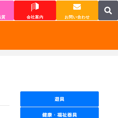
品質
会社案内
お問い合わせ
遊具
健康・福祉器具