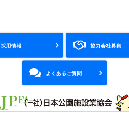
採用情報
協力会社募集
よくあるご質問