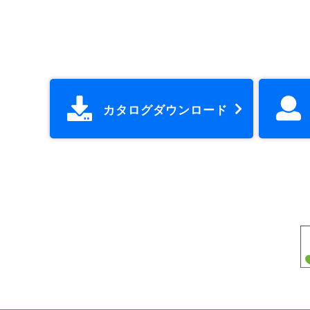
カタログダウンロード