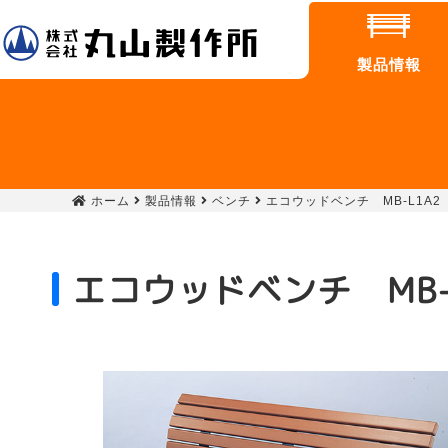
製品情報
ホーム
製品情報
ベンチ
エコウッドベンチ MB-L1A2
エコウッドベンチ MB-