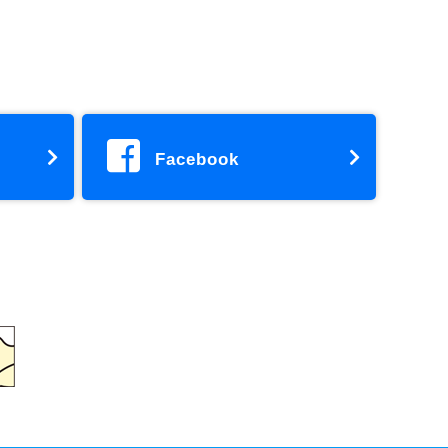
Facebook