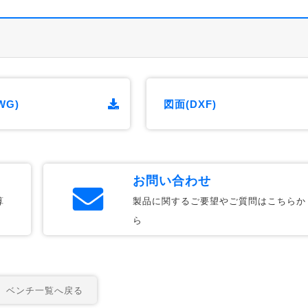
WG)
図面(DXF)
お問い合わせ
算
製品に関するご要望やご質問はこちらか
ら
ベンチ一覧へ戻る