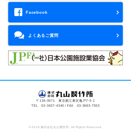
Facebook
よくあるご質問
〒136-0071 東京都江東区亀戸7-5-1
TEL 03-3637-4340 / FAX 03-3683-7553
© 2019 株式会社丸山製作所. All Rights Reserved.