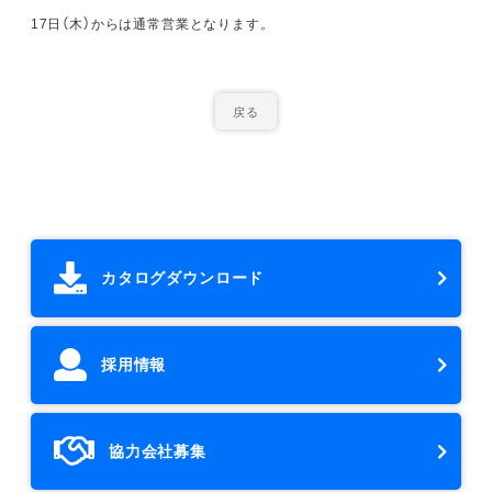
17日（木）からは通常営業となります。
戻る
カタログダウンロード
採用情報
協力会社募集