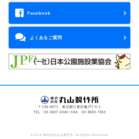
Facebook
よくあるご質問
〒136-0071 東京都江東区亀戸7-5-1
TEL 03-3637-4340 / FAX 03-3683-7553
© 2019 株式会社丸山製作所. All Rights Reserved.