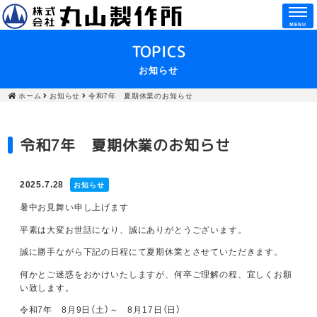
MENU
TOPICS
お知らせ
ホーム
お知らせ
令和7年 夏期休業のお知らせ
令和7年 夏期休業のお知らせ
2025.7.28
お知らせ
暑中お見舞い申し上げます
平素は大変お世話になり、誠にありがとうございます。
誠に勝手ながら下記の日程にて夏期休業とさせていただきます。
何かとご迷惑をおかけいたしますが、何卒ご理解の程、宜しくお願
い致します。
令和7年 8月9日（土）～ 8月17日（日）