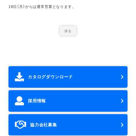
18日（月）からは通常営業となります。
戻る
カタログダウンロード
採用情報
協力会社募集